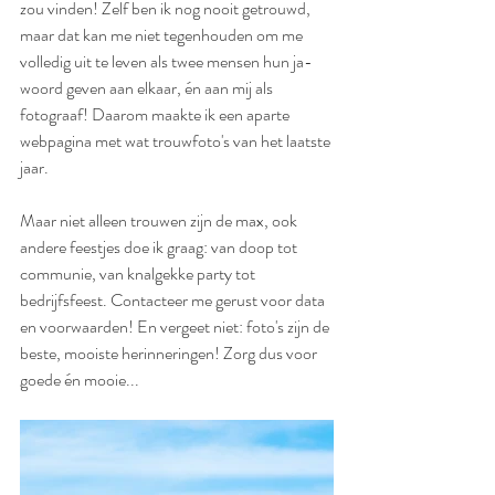
zou vinden! Zelf ben ik nog nooit getrouwd, 
maar dat kan me niet tegenhouden om me 
volledig uit te leven als twee mensen hun ja-
woord geven aan elkaar, én aan mij als 
fotograaf! Daarom maakte ik een aparte 
webpagina met wat trouwfoto's van het laatste 
jaar.
Maar niet alleen trouwen zijn de max, ook 
andere feestjes doe ik graag: van doop tot 
communie, van knalgekke party tot 
bedrijfsfeest. Contacteer me gerust voor data 
en voorwaarden! En vergeet niet: foto's zijn de 
beste, mooiste herinneringen! Zorg dus voor 
goede én mooie...