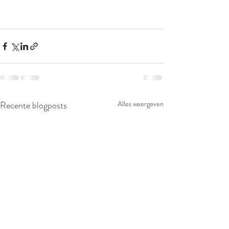
Recente blogposts
Alles weergeven