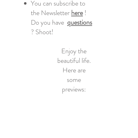
You can subscribe to
the Newsletter
here
!
Do you have
questions
? Shoot!
Enjoy the
beautiful life.
Here are
some
previews: